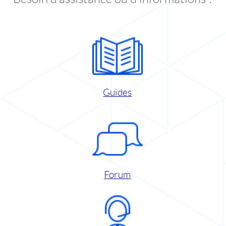
Guides
Forum