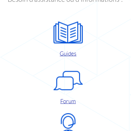
Guides
Forum